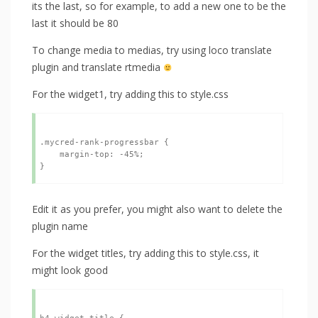
its the last, so for example, to add a new one to be the
last it should be 80
To change media to medias, try using loco translate
plugin and translate rtmedia
For the widget1, try adding this to style.css
.mycred-rank-progressbar {

    margin-top: -45%;

Edit it as you prefer, you might also want to delete the
plugin name
For the widget titles, try adding this to style.css, it
might look good