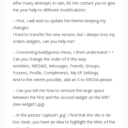
After many attempts in vain, let me contact you to give
me your help to different modifications:
– First, I will wish to update the theme keeping my
changes.
I tried to transfer the new version, but I always lose my
orders widgets, can you help me?
– Concerning buddypress menu, I d’ont understand > <
Can you change the order of it this way:
Activities, MEDIAS, Messages, Friends, Groups,
Forums, Profile, Compliments, My XP Settings.
And to the extent possible, add an S to MEDIA please.
– Can you tell me how to remove the large space
between the first and the second widget on the left?
(See widget1.jpg)
– In the picture ‘capture1.jpg’, I find that the site is far
too clean, you have an idea to highlight the titles of the