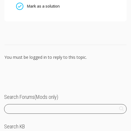
Mark as a solution
You must be logged in to reply to this topic.
Search Forums(Mods only)
Search KB