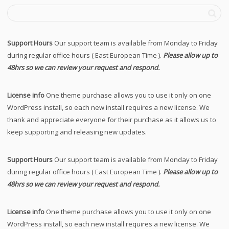
Support Hours
Our support team is available from Monday to Friday
during regular office hours ( East European Time ).
Please allow up to
48hrs so we can review your request and respond.
License info
One theme purchase allows you to use it only on one
WordPress install, so each new install requires a new license. We
thank and appreciate everyone for their purchase as it allows us to
keep supporting and releasing new updates.
Support Hours
Our support team is available from Monday to Friday
during regular office hours ( East European Time ).
Please allow up to
48hrs so we can review your request and respond.
License info
One theme purchase allows you to use it only on one
WordPress install, so each new install requires a new license. We